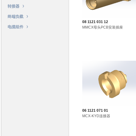
转接器
终端负载
08 1121 031 12
电缆组件
MMCX母头PCB安装插座
06 1121 071 01
MCX-KYD连接器