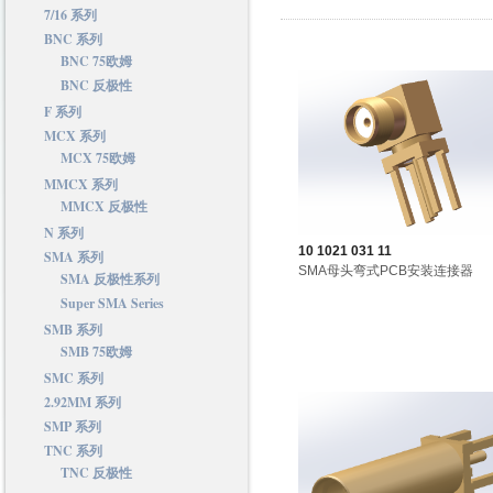
7/16 系列
BNC 系列
BNC 75欧姆
BNC 反极性
F 系列
MCX 系列
MCX 75欧姆
MMCX 系列
MMCX 反极性
N 系列
10 1021 031 11
SMA 系列
SMA母头弯式PCB安装连接器
SMA 反极性系列
Super SMA Series
SMB 系列
SMB 75欧姆
SMC 系列
2.92MM 系列
SMP 系列
TNC 系列
TNC 反极性